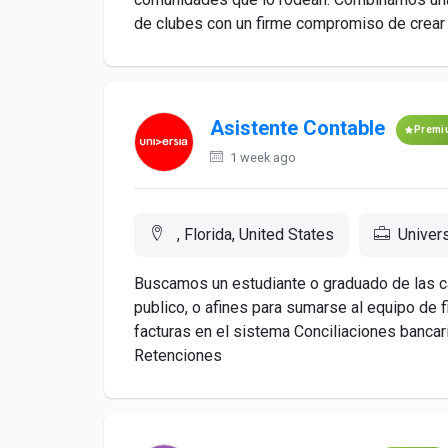
de clubes con un firme compromiso de crear
Asistente Contable
Premi
1 week ago
, Florida, United States
Univers
Buscamos un estudiante o graduado de las c
publico, o afines para sumarse al equipo de 
facturas en el sistema Conciliaciones banca
Retenciones