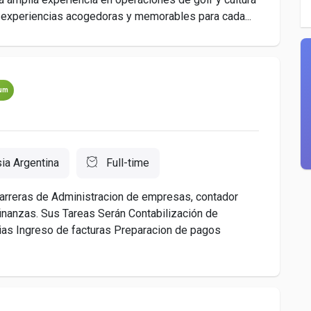
 experiencias acogedoras y memorables para cada...
um
ia Argentina
Full-time
arreras de Administracion de empresas, contador
finanzas. Sus Tareas Serán Contabilización de
rias Ingreso de facturas Preparacion de pagos