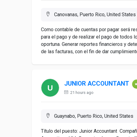
Canovanas, Puerto Rico, United States
Como contable de cuentas por pagar será res
para el pago y de realizar el pago de todos 
oportuna. Generar reportes financieros y det
de las facturas, con el fin de dar cumplimiento
JUNIOR ACCOUNTANT
21 hours ago
Guaynabo, Puerto Rico, United States
Título del puesto: Junior Accountant Compañ