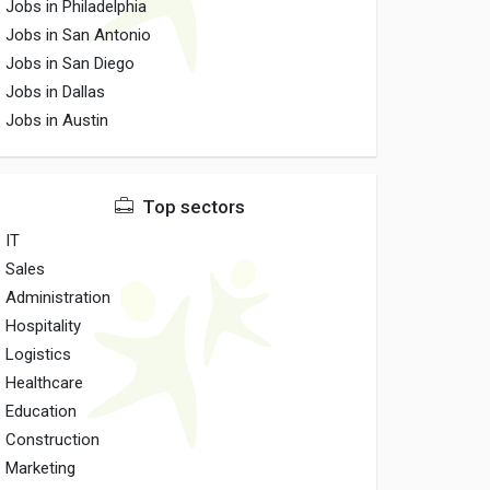
Jobs in Philadelphia
Jobs in San Antonio
Jobs in San Diego
Jobs in Dallas
Jobs in Austin
Top sectors
IT
Sales
Administration
Hospitality
Logistics
Healthcare
Education
Construction
Marketing