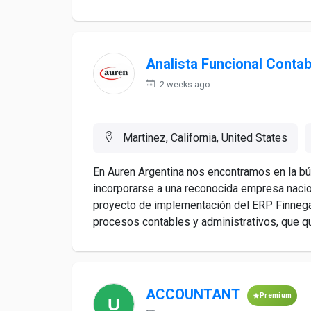
Analista Funcional Contab
2 weeks ago
Martinez, California, United States
En Auren Argentina nos encontramos en la bú
incorporarse a una reconocida empresa nacio
proyecto de implementación del ERP Finnega
procesos contables y administrativos, que qui
ACCOUNTANT
Premium