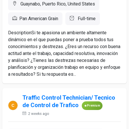
Guaynabo, Puerto Rico, United States
Pan American Grain
Full-time
DescriptionSi te apasiona un ambiente altamente
dinámico en el que puedas poner a prueba todos tus
conocimientos y destrezas. ¿Eres un recurso con buena
actitud ante el trabajo, capacidad resolutiva, innovación
y análisis? ¿Tienes las destrezas necesarias de
planificación y organización trabajo en equipo y enfoque
a resultados? Si tu respuesta es...
Traffic Control Technician/ Tecnico
de Control de Trafico
Premium
2 weeks ago