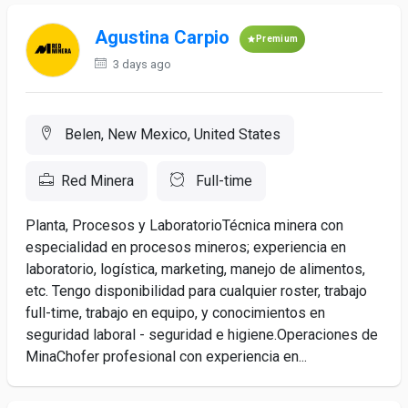
Agustina Carpio
Premium
3 days ago
Belen, New Mexico, United States
Red Minera
Full-time
Planta, Procesos y LaboratorioTécnica minera con
especialidad en procesos mineros; experiencia en
laboratorio, logística, marketing, manejo de alimentos,
etc. Tengo disponibilidad para cualquier roster, trabajo
full-time, trabajo en equipo, y conocimientos en
seguridad laboral - seguridad e higiene.Operaciones de
MinaChofer profesional con experiencia en...