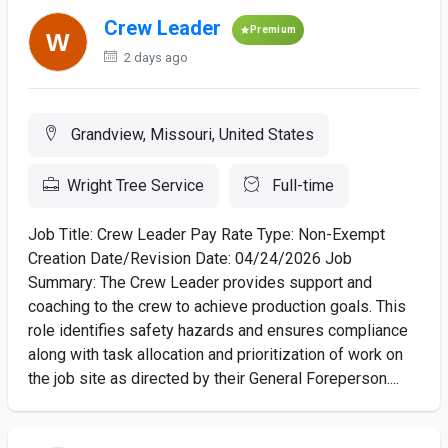
Crew Leader
Premium
2 days ago
Grandview, Missouri, United States
Wright Tree Service
Full-time
Job Title: Crew Leader Pay Rate Type: Non-Exempt
Creation Date/Revision Date: 04/24/2026 Job
Summary: The Crew Leader provides support and
coaching to the crew to achieve production goals. This
role identifies safety hazards and ensures compliance
along with task allocation and prioritization of work on
the job site as directed by their General Foreperson....