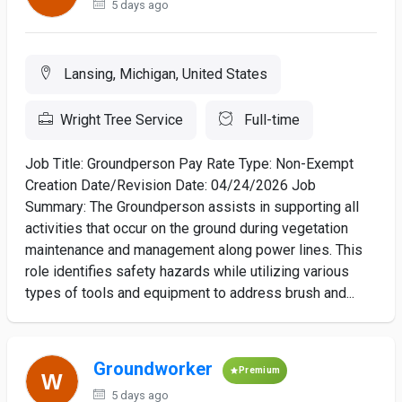
5 days ago
Lansing, Michigan, United States
Wright Tree Service
Full-time
Job Title: Groundperson Pay Rate Type: Non-Exempt
Creation Date/Revision Date: 04/24/2026 Job
Summary: The Groundperson assists in supporting all
activities that occur on the ground during vegetation
maintenance and management along power lines. This
role identifies safety hazards while utilizing various
types of tools and equipment to address brush and...
Groundworker
Premium
5 days ago