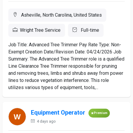
Asheville, North Carolina, United States
Wright Tree Service
Full-time
Job Title: Advanced Tree Trimmer Pay Rate Type: Non-
Exempt Creation Date/Revision Date: 04/24/2026 Job
Summary: The Advanced Tree Trimmer role is a qualified
Line Clearance Tree Trimmer responsible for pruning
and removing trees, limbs and shrubs away from power
lines to reduce vegetation interference. This role
utilizes various types of equipment, tools,...
Equipment Operator
Premium
4 days ago