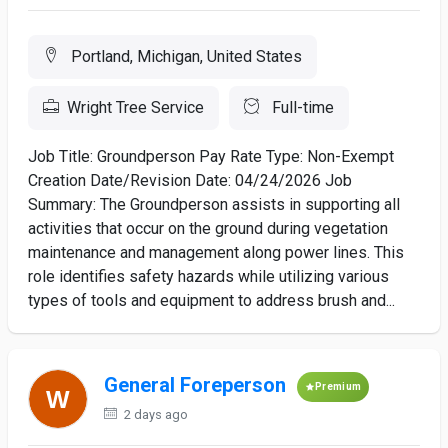
Portland, Michigan, United States
Wright Tree Service
Full-time
Job Title: Groundperson Pay Rate Type: Non-Exempt
Creation Date/Revision Date: 04/24/2026 Job
Summary: The Groundperson assists in supporting all
activities that occur on the ground during vegetation
maintenance and management along power lines. This
role identifies safety hazards while utilizing various
types of tools and equipment to address brush and...
General Foreperson
Premium
2 days ago