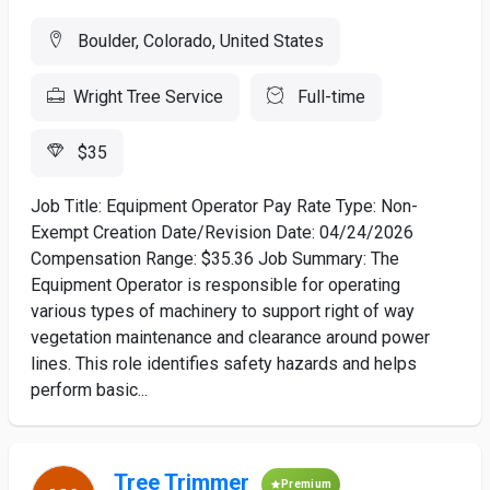
Boulder, Colorado, United States
Wright Tree Service
Full-time
$35
Job Title: Equipment Operator Pay Rate Type: Non-
Exempt Creation Date/Revision Date: 04/24/2026
Compensation Range: $35.36 Job Summary: The
Equipment Operator is responsible for operating
various types of machinery to support right of way
vegetation maintenance and clearance around power
lines. This role identifies safety hazards and helps
perform basic...
Tree Trimmer
Premium