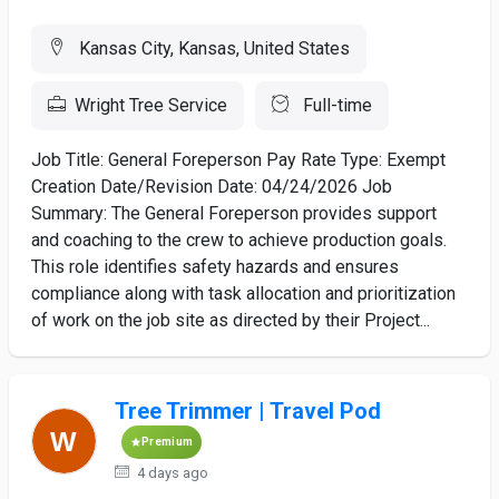
Kansas City, Kansas, United States
Wright Tree Service
Full-time
Job Title: General Foreperson Pay Rate Type: Exempt
Creation Date/Revision Date: 04/24/2026 Job
Summary: The General Foreperson provides support
and coaching to the crew to achieve production goals.
This role identifies safety hazards and ensures
compliance along with task allocation and prioritization
of work on the job site as directed by their Project...
Tree Trimmer | Travel Pod
Premium
4 days ago