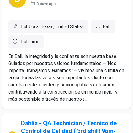
3 days ago
Lubbock, Texas, United States
Ball
Full-time
En Ball, la integridad y la confianza son nuestra base.
Guiados por nuestros valores fundamentales —“Nos
importa. Trabajamos. Ganamos.”— vivimos una cultura en
la que todas las voces son importantes. Junto con
nuestra gente, clientes y socios globales, estamos
contribuyendo a la construcción de un mundo mejor y
más sostenible a través de nuestros...
Dahlia - QA Technician / Tecnico de
Control de Calidad ( 3rd shift 9pm-