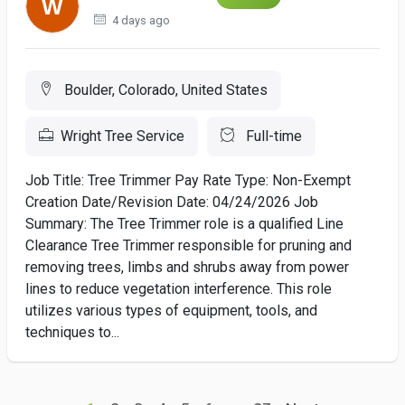
4 days ago
Boulder, Colorado, United States
Wright Tree Service
Full-time
Job Title: Tree Trimmer Pay Rate Type: Non-Exempt
Creation Date/Revision Date: 04/24/2026 Job
Summary: The Tree Trimmer role is a qualified Line
Clearance Tree Trimmer responsible for pruning and
removing trees, limbs and shrubs away from power
lines to reduce vegetation interference. This role
utilizes various types of equipment, tools, and
techniques to...