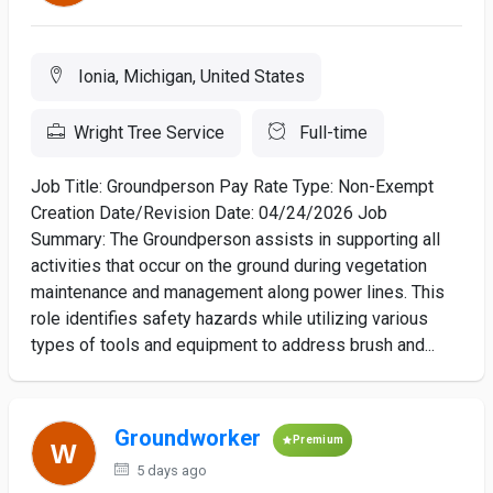
Ionia, Michigan, United States
Wright Tree Service
Full-time
Job Title: Groundperson Pay Rate Type: Non-Exempt
Creation Date/Revision Date: 04/24/2026 Job
Summary: The Groundperson assists in supporting all
activities that occur on the ground during vegetation
maintenance and management along power lines. This
role identifies safety hazards while utilizing various
types of tools and equipment to address brush and...
Groundworker
Premium
5 days ago