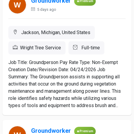
Groundworker
Premium
5 days ago
Jackson, Michigan, United States
Wright Tree Service
Full-time
Job Title: Groundperson Pay Rate Type: Non-Exempt
Creation Date/Revision Date: 04/24/2026 Job
Summary: The Groundperson assists in supporting all
activities that occur on the ground during vegetation
maintenance and management along power lines. This
role identifies safety hazards while utilizing various
types of tools and equipment to address brush and...
Groundworker
Premium