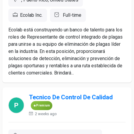
Ecolab Inc.
Full-time
Ecolab está construyendo un banco de talento para los
roles de Representante de control integrado de plagas
para unirse a su equipo de eliminación de plagas líder
en la industria. En esta posición, proporcionará
soluciones de detección, eliminación y prevención de
plagas oportunas y rentables a una ruta establecida de
clientes comerciales. Brindará...
Tecnico De Control De Calidad
Premium
2 weeks ago