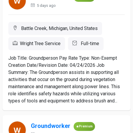
5 days ago
Battle Creek, Michigan, United States
Wright Tree Service
Full-time
Job Title: Groundperson Pay Rate Type: Non-Exempt
Creation Date/Revision Date: 04/24/2026 Job
Summary: The Groundperson assists in supporting all
activities that occur on the ground during vegetation
maintenance and management along power lines. This
role identifies safety hazards while utilizing various
types of tools and equipment to address brush and...
Groundworker
Premium