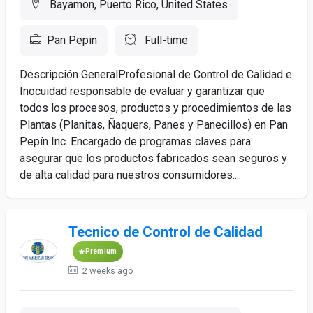
Bayamon, Puerto Rico, United States
Pan Pepin
Full-time
Descripción GeneralProfesional de Control de Calidad e
Inocuidad responsable de evaluar y garantizar que
todos los procesos, productos y procedimientos de las
Plantas (Planitas, Ñaquers, Panes y Panecillos) en Pan
Pepín Inc. Encargado de programas claves para
asegurar que los productos fabricados sean seguros y
de alta calidad para nuestros consumidores....
Tecnico de Control de Calidad
Premium
2 weeks ago