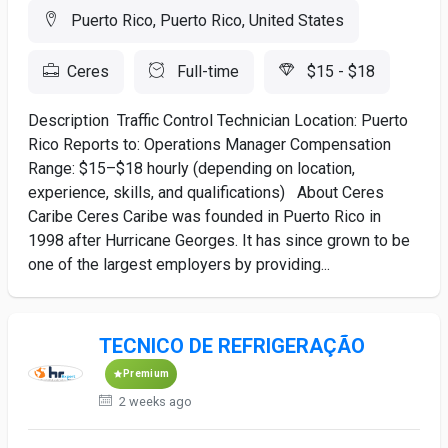
Puerto Rico, Puerto Rico, United States
Ceres
Full-time
$15 - $18
Description Traffic Control Technician Location: Puerto
Rico Reports to: Operations Manager Compensation
Range: $15–$18 hourly (depending on location,
experience, skills, and qualifications) About Ceres
Caribe Ceres Caribe was founded in Puerto Rico in
1998 after Hurricane Georges. It has since grown to be
one of the largest employers by providing...
TECNICO DE REFRIGERAÇÃO
Premium
2 weeks ago