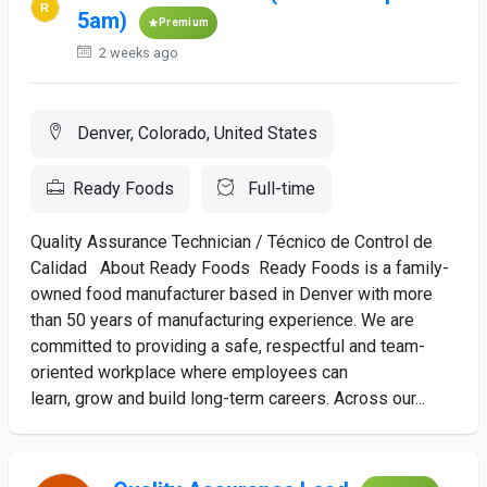
5am)
Premium
2 weeks ago
Denver, Colorado, United States
Ready Foods
Full-time
Quality Assurance Technician / Técnico de Control de
Calidad About Ready Foods Ready Foods is a family-
owned food manufacturer based in Denver with more
than 50 years of manufacturing experience. We are
committed to providing a safe, respectful and team-
oriented workplace where employees can
learn, grow and build long-term careers. Across our...