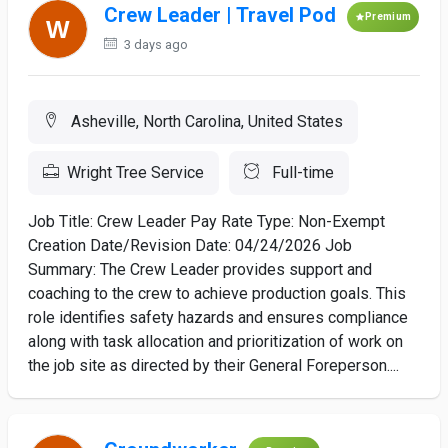
Crew Leader | Travel Pod
Premium
3 days ago
Asheville, North Carolina, United States
Wright Tree Service
Full-time
Job Title: Crew Leader Pay Rate Type: Non-Exempt
Creation Date/Revision Date: 04/24/2026 Job
Summary: The Crew Leader provides support and
coaching to the crew to achieve production goals. This
role identifies safety hazards and ensures compliance
along with task allocation and prioritization of work on
the job site as directed by their General Foreperson....