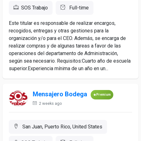
SOS Trabajo
Full-time
Este titular es responsable de realizar encargos,
recogidos, entregas y otras gestiones para la
organización y/o para el CEO. Además, se encarga de
realizar compras y de algunas tareas a favor de las
operaciones del departamento de Administración,
según sea necesario. Requisitos:Cuarto año de escuela
superior.Experiencia mínima de un año en un...
Mensajero Bodega
Premium
2 weeks ago
San Juan, Puerto Rico, United States