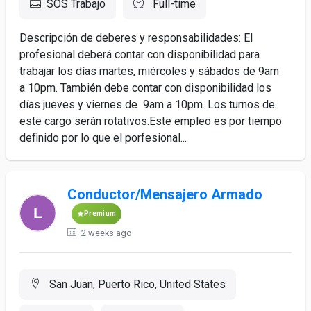
SOS Trabajo
Full-time
Descripción de deberes y responsabilidades: El
profesional deberá contar con disponibilidad para
trabajar los días martes, miércoles y sábados de 9am
a 10pm. También debe contar con disponibilidad los
días jueves y viernes de 9am a 10pm. Los turnos de
este cargo serán rotativos.Este empleo es por tiempo
definido por lo que el porfesional...
Conductor/Mensajero Armado
Premium
2 weeks ago
San Juan, Puerto Rico, United States