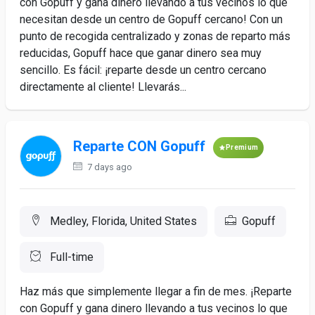
con Gopuff y gana dinero llevando a tus vecinos lo que
necesitan desde un centro de Gopuff cercano! Con un
punto de recogida centralizado y zonas de reparto más
reducidas, Gopuff hace que ganar dinero sea muy
sencillo. Es fácil: ¡reparte desde un centro cercano
directamente al cliente! Llevarás...
Reparte CON Gopuff
Premium
7 days ago
Medley, Florida, United States
Gopuff
Full-time
Haz más que simplemente llegar a fin de mes. ¡Reparte
con Gopuff y gana dinero llevando a tus vecinos lo que