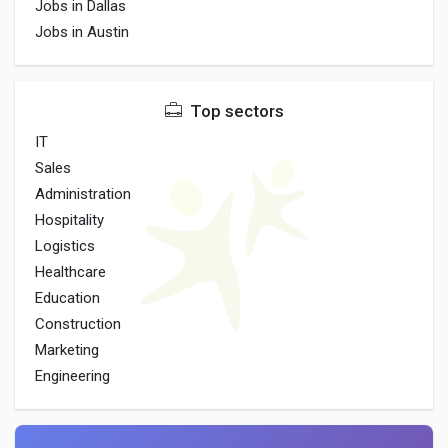
Jobs in Dallas
Jobs in Austin
Top sectors
IT
Sales
Administration
Hospitality
Logistics
Healthcare
Education
Construction
Marketing
Engineering