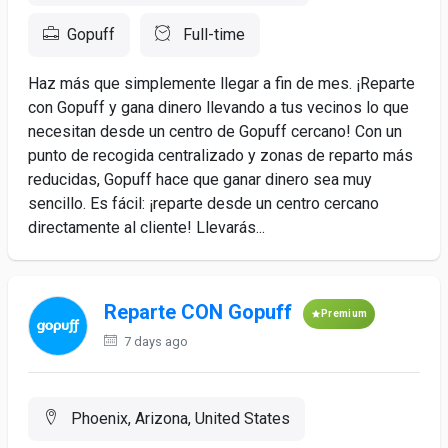
Gopuff
Full-time
Haz más que simplemente llegar a fin de mes. ¡Reparte
con Gopuff y gana dinero llevando a tus vecinos lo que
necesitan desde un centro de Gopuff cercano! Con un
punto de recogida centralizado y zonas de reparto más
reducidas, Gopuff hace que ganar dinero sea muy
sencillo. Es fácil: ¡reparte desde un centro cercano
directamente al cliente! Llevarás...
Reparte CON Gopuff
Premium
7 days ago
Phoenix, Arizona, United States