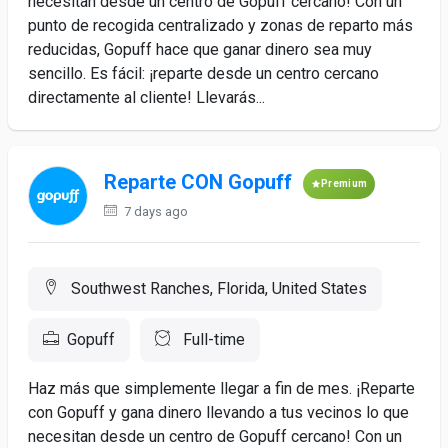
necesitan desde un centro de Gopuff cercano! Con un
punto de recogida centralizado y zonas de reparto más
reducidas, Gopuff hace que ganar dinero sea muy
sencillo. Es fácil: ¡reparte desde un centro cercano
directamente al cliente! Llevarás...
Reparte CON Gopuff
Premium
7 days ago
Southwest Ranches, Florida, United States
Gopuff
Full-time
Haz más que simplemente llegar a fin de mes. ¡Reparte
con Gopuff y gana dinero llevando a tus vecinos lo que
necesitan desde un centro de Gopuff cercano! Con un