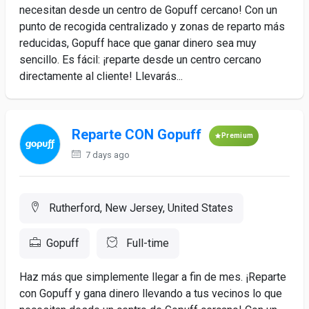
necesitan desde un centro de Gopuff cercano! Con un
punto de recogida centralizado y zonas de reparto más
reducidas, Gopuff hace que ganar dinero sea muy
sencillo. Es fácil: ¡reparte desde un centro cercano
directamente al cliente! Llevarás...
Reparte CON Gopuff
Premium
7 days ago
Rutherford, New Jersey, United States
Gopuff
Full-time
Haz más que simplemente llegar a fin de mes. ¡Reparte
con Gopuff y gana dinero llevando a tus vecinos lo que