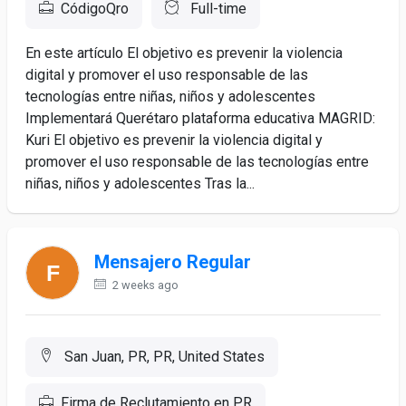
CódigoQro
Full-time
En este artículo El objetivo es prevenir la violencia
digital y promover el uso responsable de las
tecnologías entre niñas, niños y adolescentes
Implementará Querétaro plataforma educativa MAGRID:
Kuri El objetivo es prevenir la violencia digital y
promover el uso responsable de las tecnologías entre
niñas, niños y adolescentes Tras la...
Mensajero Regular
2 weeks ago
San Juan, PR, PR, United States
Firma de Reclutamiento en PR