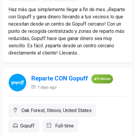
Haz más que simplemente llegar a fin de mes. ¡Reparte
con Gopuff y gana dinero llevando a tus vecinos lo que
necesitan desde un centro de Gopuff cercano! Con un
punto de recogida centralizado y zonas de reparto más
reducidas, Gopuff hace que ganar dinero sea muy
sencillo. Es fácil: ¡reparte desde un centro cercano
directamente al cliente! Llevarás...
Reparte CON Gopuff
Premium
7 days ago
Oak Forest, Illinois, United States
Gopuff
Full-time