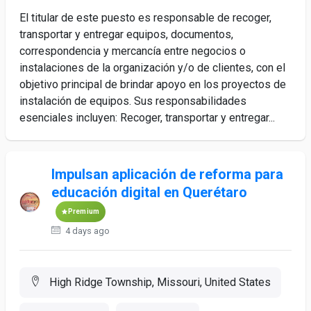
El titular de este puesto es responsable de recoger,
transportar y entregar equipos, documentos,
correspondencia y mercancía entre negocios o
instalaciones de la organización y/o de clientes, con el
objetivo principal de brindar apoyo en los proyectos de
instalación de equipos. Sus responsabilidades
esenciales incluyen: Recoger, transportar y entregar...
Impulsan aplicación de reforma para
educación digital en Querétaro
Premium
4 days ago
High Ridge Township, Missouri, United States