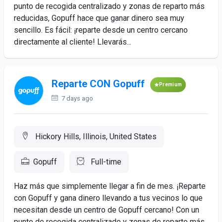
punto de recogida centralizado y zonas de reparto más
reducidas, Gopuff hace que ganar dinero sea muy
sencillo. Es fácil: ¡reparte desde un centro cercano
directamente al cliente! Llevarás...
Reparte CON Gopuff
Premium
7 days ago
Hickory Hills, Illinois, United States
Gopuff
Full-time
Haz más que simplemente llegar a fin de mes. ¡Reparte
con Gopuff y gana dinero llevando a tus vecinos lo que
necesitan desde un centro de Gopuff cercano! Con un
punto de recogida centralizado y zonas de reparto más