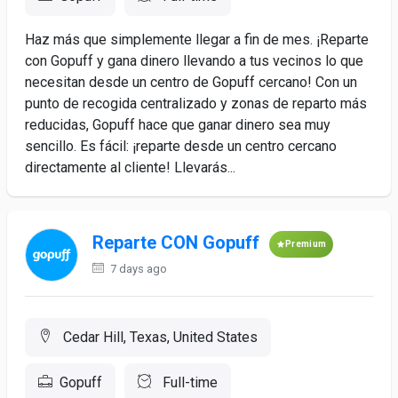
Haz más que simplemente llegar a fin de mes. ¡Reparte
con Gopuff y gana dinero llevando a tus vecinos lo que
necesitan desde un centro de Gopuff cercano! Con un
punto de recogida centralizado y zonas de reparto más
reducidas, Gopuff hace que ganar dinero sea muy
sencillo. Es fácil: ¡reparte desde un centro cercano
directamente al cliente! Llevarás...
Reparte CON Gopuff
Premium
7 days ago
Cedar Hill, Texas, United States
Gopuff
Full-time