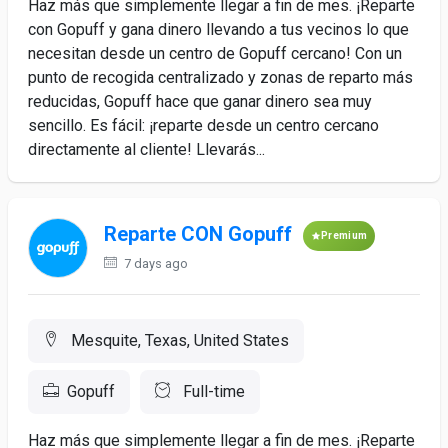
Haz más que simplemente llegar a fin de mes. ¡Reparte
con Gopuff y gana dinero llevando a tus vecinos lo que
necesitan desde un centro de Gopuff cercano! Con un
punto de recogida centralizado y zonas de reparto más
reducidas, Gopuff hace que ganar dinero sea muy
sencillo. Es fácil: ¡reparte desde un centro cercano
directamente al cliente! Llevarás...
Reparte CON Gopuff
Premium
7 days ago
Mesquite, Texas, United States
Gopuff
Full-time
Haz más que simplemente llegar a fin de mes. ¡Reparte