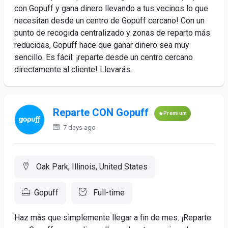
con Gopuff y gana dinero llevando a tus vecinos lo que
necesitan desde un centro de Gopuff cercano! Con un
punto de recogida centralizado y zonas de reparto más
reducidas, Gopuff hace que ganar dinero sea muy
sencillo. Es fácil: ¡reparte desde un centro cercano
directamente al cliente! Llevarás...
Reparte CON Gopuff
Premium
7 days ago
Oak Park, Illinois, United States
Gopuff
Full-time
Haz más que simplemente llegar a fin de mes. ¡Reparte