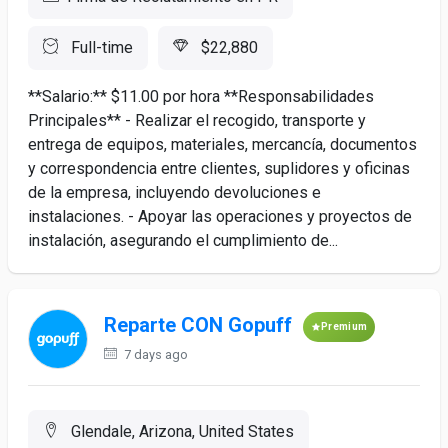
Full-time
$22,880
**Salario:** $11.00 por hora **Responsabilidades
Principales** - Realizar el recogido, transporte y
entrega de equipos, materiales, mercancía, documentos
y correspondencia entre clientes, suplidores y oficinas
de la empresa, incluyendo devoluciones e
instalaciones. - Apoyar las operaciones y proyectos de
instalación, asegurando el cumplimiento de...
Reparte CON Gopuff
Premium
7 days ago
Glendale, Arizona, United States