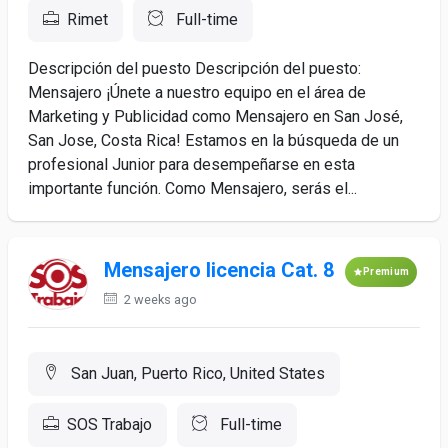
Rimet
Full-time
Descripción del puesto Descripción del puesto:
Mensajero ¡Únete a nuestro equipo en el área de
Marketing y Publicidad como Mensajero en San José,
San Jose, Costa Rica! Estamos en la búsqueda de un
profesional Junior para desempeñarse en esta
importante función. Como Mensajero, serás el...
Mensajero licencia Cat. 8
Premium
2 weeks ago
San Juan, Puerto Rico, United States
SOS Trabajo
Full-time