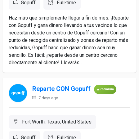
Gopuff
Full-time
Haz más que simplemente llegar a fin de mes. ¡Reparte
con Gopuff y gana dinero llevando a tus vecinos lo que
necesitan desde un centro de Gopuff cercano! Con un
punto de recogida centralizado y zonas de reparto más
reducidas, Gopuff hace que ganar dinero sea muy
sencillo. Es fácil: ¡reparte desde un centro cercano
directamente al cliente! Llevarás...
Reparte CON Gopuff
Premium
7 days ago
Fort Worth, Texas, United States
Gopuff
Full-time