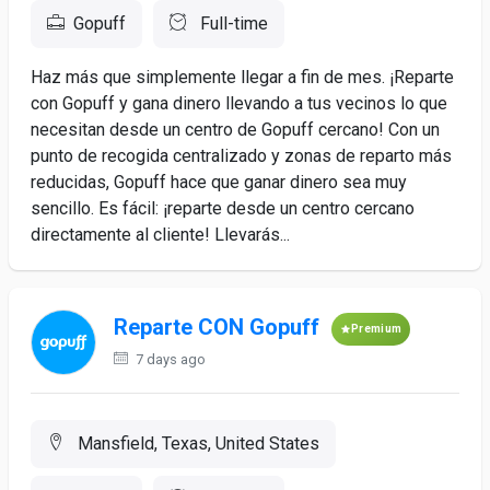
Gopuff
Full-time
Haz más que simplemente llegar a fin de mes. ¡Reparte
con Gopuff y gana dinero llevando a tus vecinos lo que
necesitan desde un centro de Gopuff cercano! Con un
punto de recogida centralizado y zonas de reparto más
reducidas, Gopuff hace que ganar dinero sea muy
sencillo. Es fácil: ¡reparte desde un centro cercano
directamente al cliente! Llevarás...
Reparte CON Gopuff
Premium
7 days ago
Mansfield, Texas, United States