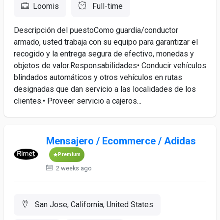
Loomis
Full-time
Descripción del puestoComo guardia/conductor
armado, usted trabaja con su equipo para garantizar el
recogido y la entrega segura de efectivo, monedas y
objetos de valor.Responsabilidades• Conducir vehículos
blindados automáticos y otros vehículos en rutas
designadas que dan servicio a las localidades de los
clientes.• Proveer servicio a cajeros...
Mensajero / Ecommerce / Adidas
Premium
2 weeks ago
San Jose, California, United States