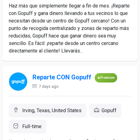
Haz más que simplemente llegar a fin de mes. ¡Reparte
con Gopuff y gana dinero llevando a tus vecinos lo que
necesitan desde un centro de Gopuff cercano! Con un
punto de recogida centralizado y zonas de reparto más
reducidas, Gopuff hace que ganar dinero sea muy
sencillo. Es fácil: ¡reparte desde un centro cercano
directamente al cliente! Llevarás...
Reparte CON Gopuff
Premium
7 days ago
Irving, Texas, United States
Gopuff
Full-time