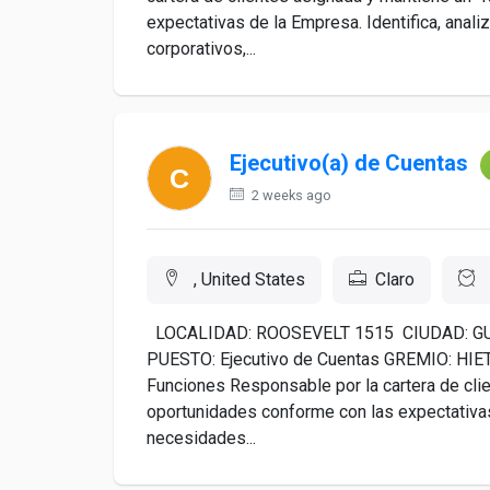
expectativas de la Empresa. Identifica, anali
corporativos,...
Ejecutivo(a) de Cuentas
2 weeks ago
, United States
Claro
LOCALIDAD: ROOSEVELT 1515 CIUDAD: GUA
PUESTO: Ejecutivo de Cuentas GREMIO: HIE
Funciones Responsable por la cartera de cli
oportunidades conforme con las expectativas 
necesidades...