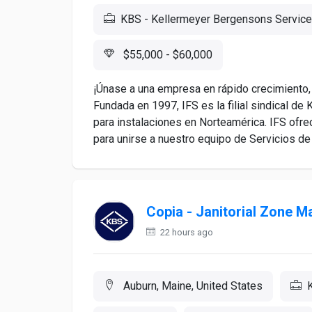
KBS - Kellermeyer Bergensons Service
$55,000 - $60,000
¡Únase a una empresa en rápido crecimiento,
Fundada en 1997, IFS es la filial sindical d
para instalaciones en Norteamérica. IFS ofr
para unirse a nuestro equipo de Servicios d
Copia - Janitorial Zone 
22 hours ago
Auburn, Maine, United States