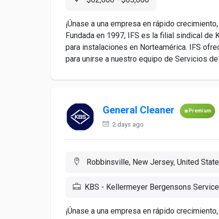
¡Únase a una empresa en rápido crecimiento,
Fundada en 1997, IFS es la filial sindical d
para instalaciones en Norteamérica. IFS ofr
para unirse a nuestro equipo de Servicios d
General Cleaner
Premium
2 days ago
Robbinsville, New Jersey, United Stat
KBS - Kellermeyer Bergensons Service
¡Únase a una empresa en rápido crecimiento,