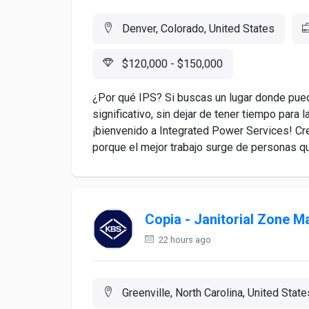
Denver, Colorado, United States
$120,000 - $150,000
¿Por qué IPS? Si buscas un lugar donde pued
significativo, sin dejar de tener tiempo par
¡bienvenido a Integrated Power Services! Cr
porque el mejor trabajo surge de personas qu
Copia - Janitorial Zone 
22 hours ago
Greenville, North Carolina, United State