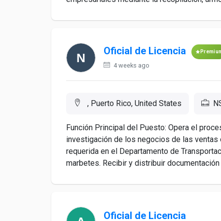
Oficial de Licencia
Premiu
4 weeks ago
, Puerto Rico, United States
N
Función Principal del Puesto: Opera el proce
investigación de los negocios de las ventas 
requerida en el Departamento de Transportaci
marbetes. Recibir y distribuir documentación d
Oficial de Licencia