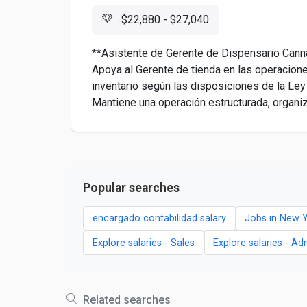
$22,880 - $27,040
**Asistente de Gerente de Dispensario Cann
Apoya al Gerente de tienda en las operacione
inventario según las disposiciones de la Le
Mantiene una operación estructurada, organiz
Popular searches
encargado contabilidad salary
Jobs in New 
Explore salaries - Sales
Explore salaries - Ad
Related searches