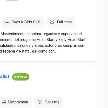
Boys & Girls Club
Full-time
ntenimiento coordina, organiza y supervisa el
imiento del programa Head Start y Early Head Start.
cilidades, salones y áreas exteriores cumplan con
 federal y estatal, así como con...
alist
Premium
Motorambar
Full-time