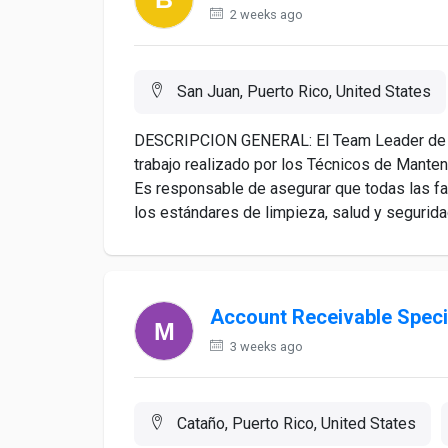
2 weeks ago
San Juan, Puerto Rico, United States
DESCRIPCION GENERAL: El Team Leader de Ma
trabajo realizado por los Técnicos de Manten
Es responsable de asegurar que todas las fa
los estándares de limpieza, salud y seguridad
Account Receivable Speci
3 weeks ago
Cataño, Puerto Rico, United States