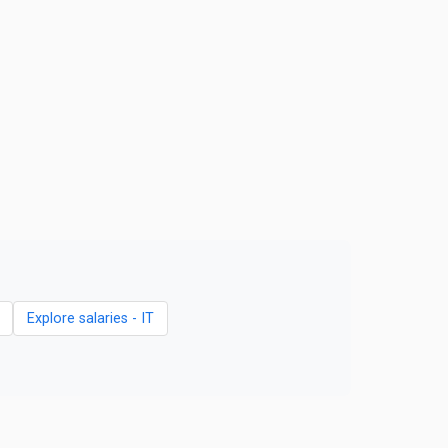
Explore salaries - IT