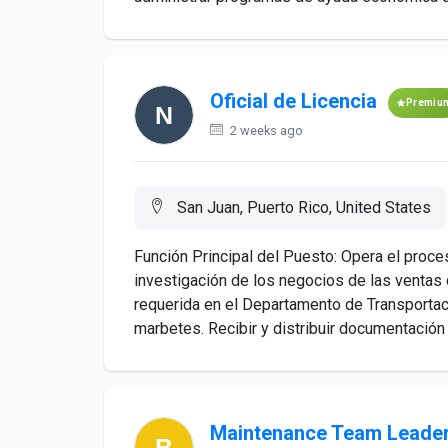
Oficial de Licencia
Premiu
2 weeks ago
San Juan, Puerto Rico, United States
Función Principal del Puesto: Opera el proce
investigación de los negocios de las ventas 
requerida en el Departamento de Transportaci
marbetes. Recibir y distribuir documentación d
Maintenance Team Leade