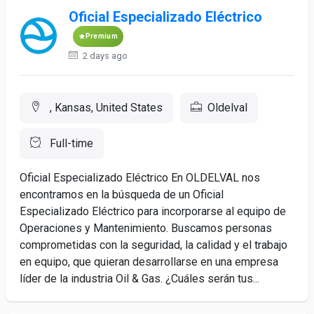
Oficial Especializado Eléctrico
Premium
2 days ago
, Kansas, United States
Oldelval
Full-time
Oficial Especializado Eléctrico En OLDELVAL nos
encontramos en la búsqueda de un Oficial
Especializado Eléctrico para incorporarse al equipo de
Operaciones y Mantenimiento. Buscamos personas
comprometidas con la seguridad, la calidad y el trabajo
en equipo, que quieran desarrollarse en una empresa
líder de la industria Oil & Gas. ¿Cuáles serán tus...