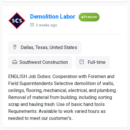
Demolition Labor
Premium
2 weeks ago
Dallas, Texas, United States
Southwest Construction
Full-time
ENGLISH Job Duties: Cooperation with Foremen and
Field Superintendents Selective demolition of walls,
ceilings, flooring, mechanical, electrical, and plumbing.
Removal of material from building; including sorting
scrap and hauling trash. Use of basic hand tools
Requirements: Available to work varied hours as
needed to meet our customer’s...