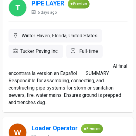
PIPE LAYER
Premium
6 days ago
Winter Haven, Florida, United States
Tucker Paving Inc.
Full-time
Al final
encontrara la version en Español SUMMARY
Responsible for assembling, connecting, and
constructing pipe systems for storm or sanitation
sewers, fire, water mains. Ensures ground is prepped
and trenches dug...
Loader Operator
Premium