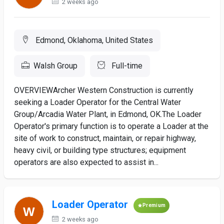
2 weeks ago
Edmond, Oklahoma, United States
Walsh Group
Full-time
OVERVIEWArcher Western Construction is currently
seeking a Loader Operator for the Central Water
Group/Arcadia Water Plant, in Edmond, OK.The Loader
Operator's primary function is to operate a Loader at the
site of work to construct, maintain, or repair highway,
heavy civil, or building type structures; equipment
operators are also expected to assist in...
Loader Operator
Premium
2 weeks ago