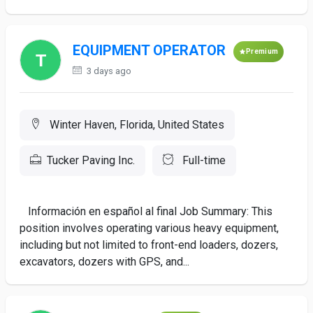
EQUIPMENT OPERATOR
Premium
3 days ago
Winter Haven, Florida, United States
Tucker Paving Inc.
Full-time
Información en español al final Job Summary: This
position involves operating various heavy equipment,
including but not limited to front-end loaders, dozers,
excavators, dozers with GPS, and...