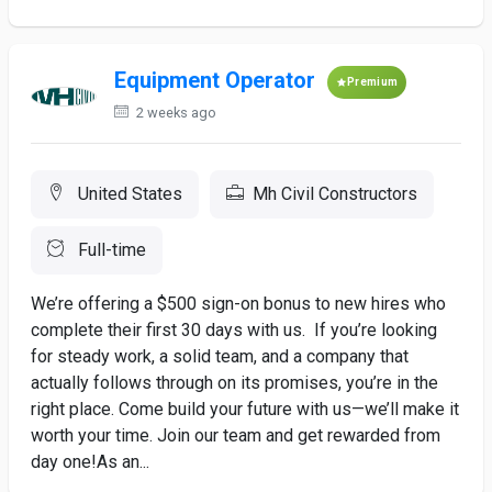
Equipment Operator
Premium
2 weeks ago
United States
Mh Civil Constructors
Full-time
We’re offering a $500 sign-on bonus to new hires who
complete their first 30 days with us. If you’re looking
for steady work, a solid team, and a company that
actually follows through on its promises, you’re in the
right place. Come build your future with us—we’ll make it
worth your time. Join our team and get rewarded from
day one!As an...