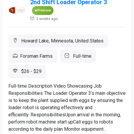
2nd Shift Loader Operator 3
Premium
2 weeks ago
Howard Lake, Minnesota, United States
Forsman Farms
Full-time
$26 - $29
Full-time Description Video Showcasing Job
Responsibilities The Loader Operator 3’s main objective
is to keep the plant supplied with eggs by ensuring the
loader robot is operating effectively and
efficiently. ResponsibilitiesUpon arrival in the morning,
perform robot machine start upCall eggs to robots
according to the daily plan Monitor equipment...