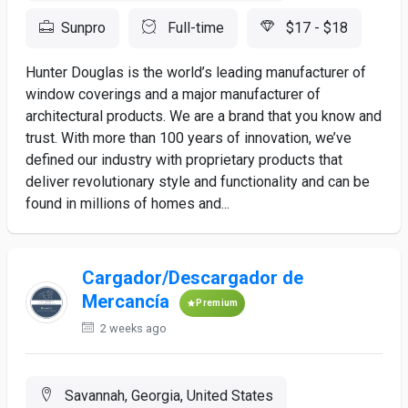
Sunpro
Full-time
$17 - $18
Hunter Douglas is the world’s leading manufacturer of
window coverings and a major manufacturer of
architectural products. We are a brand that you know and
trust. With more than 100 years of innovation, we’ve
defined our industry with proprietary products that
deliver revolutionary style and functionality and can be
found in millions of homes and...
Cargador/Descargador de
Mercancía
Premium
2 weeks ago
Savannah, Georgia, United States