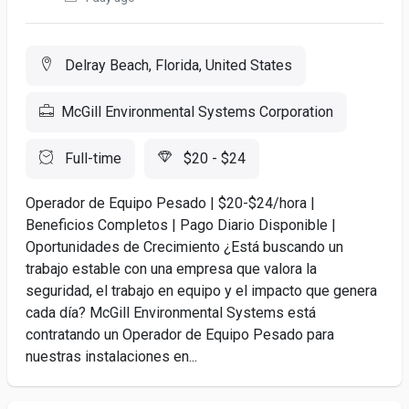
Delray Beach, Florida, United States
McGill Environmental Systems Corporation
Full-time
$20 - $24
Operador de Equipo Pesado | $20-$24/hora |
Beneficios Completos | Pago Diario Disponible |
Oportunidades de Crecimiento ¿Está buscando un
trabajo estable con una empresa que valora la
seguridad, el trabajo en equipo y el impacto que genera
cada día? McGill Environmental Systems está
contratando un Operador de Equipo Pesado para
nuestras instalaciones en...