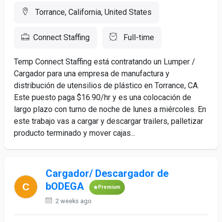
Torrance, California, United States
Connect Staffing
Full-time
Temp Connect Staffing está contratando un Lumper /
Cargador para una empresa de manufactura y
distribución de utensilios de plástico en Torrance, CA.
Este puesto paga $16.90/hr y es una colocación de
largo plazo con turno de noche de lunes a miércoles. En
este trabajo vas a cargar y descargar trailers, palletizar
producto terminado y mover cajas...
Cargador/ Descargador de
bODEGA
Premium
2 weeks ago