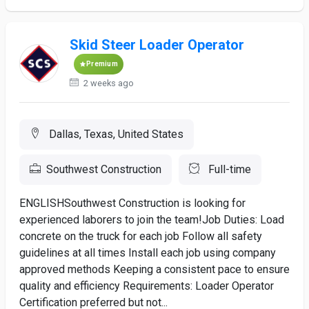
Skid Steer Loader Operator
Premium
2 weeks ago
Dallas, Texas, United States
Southwest Construction
Full-time
ENGLISHSouthwest Construction is looking for
experienced laborers to join the team!Job Duties: Load
concrete on the truck for each job Follow all safety
guidelines at all times Install each job using company
approved methods Keeping a consistent pace to ensure
quality and efficiency Requirements: Loader Operator
Certification preferred but not...