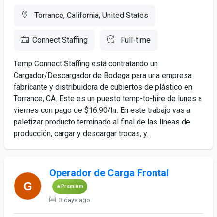
Torrance, California, United States
Connect Staffing
Full-time
Temp Connect Staffing está contratando un
Cargador/Descargador de Bodega para una empresa
fabricante y distribuidora de cubiertos de plástico en
Torrance, CA. Este es un puesto temp-to-hire de lunes a
viernes con pago de $16.90/hr. En este trabajo vas a
paletizar producto terminado al final de las líneas de
producción, cargar y descargar trocas, y...
Operador de Carga Frontal
Premium
3 days ago