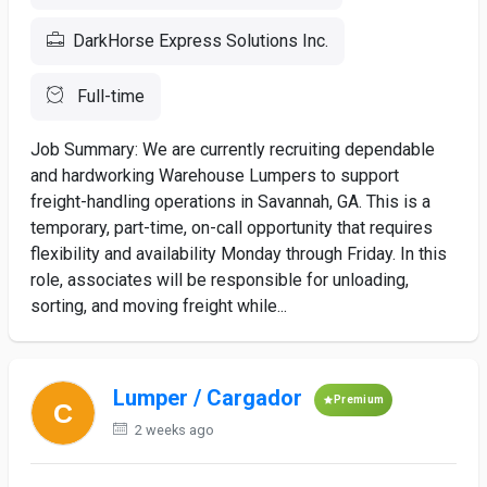
DarkHorse Express Solutions Inc.
Full-time
Job Summary: We are currently recruiting dependable
and hardworking Warehouse Lumpers to support
freight-handling operations in Savannah, GA. This is a
temporary, part-time, on-call opportunity that requires
flexibility and availability Monday through Friday. In this
role, associates will be responsible for unloading,
sorting, and moving freight while...
Lumper / Cargador
Premium
2 weeks ago