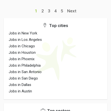
1
2
3
4
5
Next
Top cities
Jobs in New York
Jobs in Los Angeles
Jobs in Chicago
Jobs in Houston
Jobs in Phoenix
Jobs in Philadelphia
Jobs in San Antonio
Jobs in San Diego
Jobs in Dallas
Jobs in Austin
Top sectors