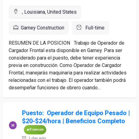
, Louisiana, United States
Garney Construction
Full-time
RESUMEN DE LA POSICION Trabajo de Operador de
Cargador Frontal esta disponible en Garney. Para ser
considerado para el puesto, debe tener experiencia
previa en construcción. Como Operador de Cargador
Frontal, manejarás maquinaria para realizar actividades
relacionadas con el trabajo. El operador también podrá
desempeñar funciones de obrero cuando...
Puesto: Operador de Equipo Pesado |
$20-$24/hora | Beneficios Completo
Premium
1 day ago