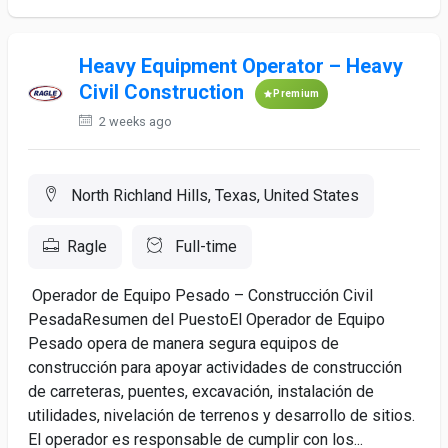
Heavy Equipment Operator – Heavy
Civil Construction
Premium
2 weeks ago
North Richland Hills, Texas, United States
Ragle
Full-time
Operador de Equipo Pesado – Construcción Civil
PesadaResumen del PuestoEl Operador de Equipo
Pesado opera de manera segura equipos de
construcción para apoyar actividades de construcción
de carreteras, puentes, excavación, instalación de
utilidades, nivelación de terrenos y desarrollo de sitios.
El operador es responsable de cumplir con los...