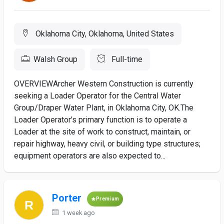
Oklahoma City, Oklahoma, United States
Walsh Group
Full-time
OVERVIEWArcher Western Construction is currently
seeking a Loader Operator for the ​Central Water
Group/Draper Water Plant, in Oklahoma City, OK.The
Loader Operator's primary function is to operate a
Loader at the site of work to construct, maintain, or
repair highway, heavy civil, or building type structures;
equipment operators are also expected to...
Porter
Premium
1 week ago