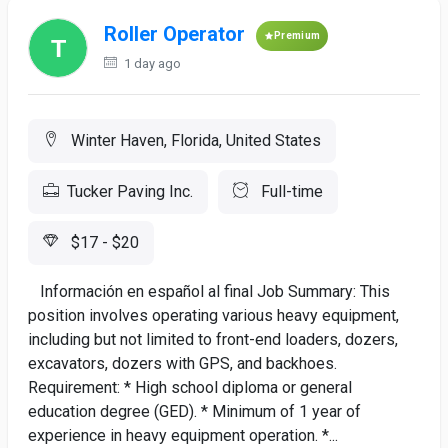
Roller Operator
Premium
1 day ago
Winter Haven, Florida, United States
Tucker Paving Inc.
Full-time
$17 - $20
Información en español al final Job Summary: This
position involves operating various heavy equipment,
including but not limited to front-end loaders, dozers,
excavators, dozers with GPS, and backhoes.
Requirement: * High school diploma or general
education degree (GED). * Minimum of 1 year of
experience in heavy equipment operation. *...