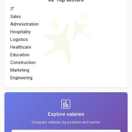
IT
Sales
Administration
Hospitality
Logistics
Healthcare
Education
Construction
Marketing
Engineering
Explore salaries
Compare salaries by position and sector