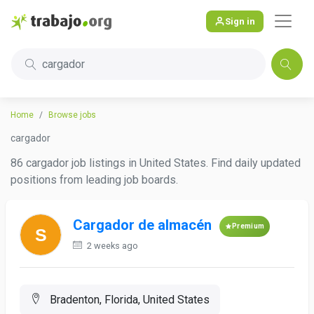
Sign in
cargador
Home
Browse jobs
cargador
86 cargador job listings in United States. Find daily updated
positions from leading job boards.
Cargador de almacén
Premium
2 weeks ago
Bradenton, Florida, United States