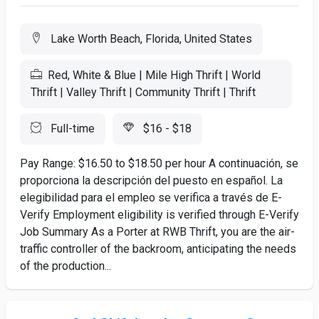
Lake Worth Beach, Florida, United States
Red, White & Blue | Mile High Thrift | World
Thrift | Valley Thrift | Community Thrift | Thrift
Full-time
$16 - $18
Pay Range: $16.50 to $18.50 per hour A continuación, se
proporciona la descripción del puesto en español. La
elegibilidad para el empleo se verifica a través de E-
Verify Employment eligibility is verified through E-Verify
Job Summary As a Porter at RWB Thrift, you are the air-
traffic controller of the backroom, anticipating the needs
of the production...