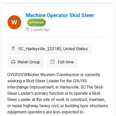
Machine Operator Skid Steer
Premium
2 weeks ago
SC_Harleyville_223183, United States
Walsh Group
Full-time
OVERVIEWArcher Western Construction is currently
seeking a Skid-Steer Loader for the I26/I95
Interchange Improvement, in Harleyville, SC.The Skid-
Steer Loader's primary function is to operate a Skid-
Steer Loader at the site of work to construct, maintain,
or repair highway, heavy civil, or building type structures;
equipment operators are also expected to...