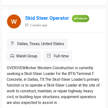
Skid Steer Operator
Premium
2 weeks ago
Dallas, Texas, United States
Walsh Group
Full-time
OVERVIEWArcher Western Construction is currently
seeking a Skid-Steer Loader for the BTX/Terminal F
Concrete, in Dallas, TX.The Skid-Steer Loader's primary
function is to operate a Skid-Steer Loader at the site of
work to construct, maintain, or repair highway, heavy
civil, or building type structures; equipment operators
are also expected to assist in...