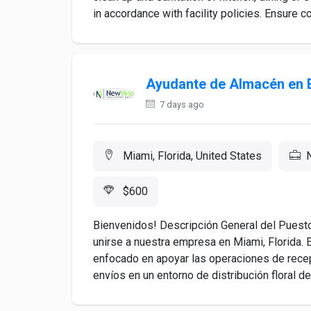
in accordance with facility policies. Ensure co
Ayudante de Almacén en E
7 days ago
Miami, Florida, United States
$600
Bienvenidos! Descripción General del Pues
unirse a nuestra empresa en Miami, Florida. 
enfocado en apoyar las operaciones de rece
envíos en un entorno de distribución floral de