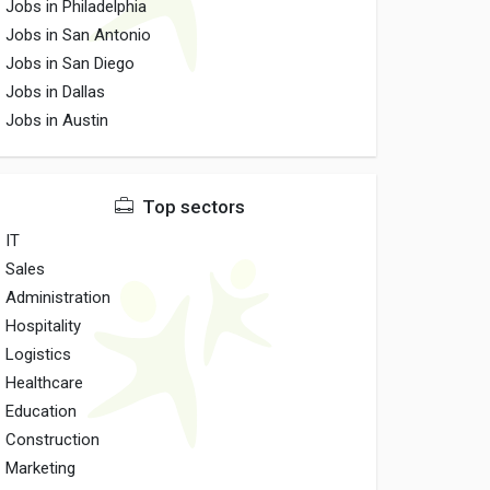
Jobs in Philadelphia
Jobs in San Antonio
Jobs in San Diego
Jobs in Dallas
Jobs in Austin
Top sectors
IT
Sales
Administration
Hospitality
Logistics
Healthcare
Education
Construction
Marketing