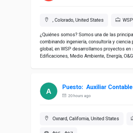
, Colorado, United States
WSP_
¿Quiénes somos? Somos una de las principa
combinando ingeniería, consultoría y ciencia
global, en WSP desarrollamos proyectos en s
Edificaciones, Medio Ambiente, Energía, O&G, 
Puesto: Auxiliar Contable
20 hours ago
Oxnard, California, United States