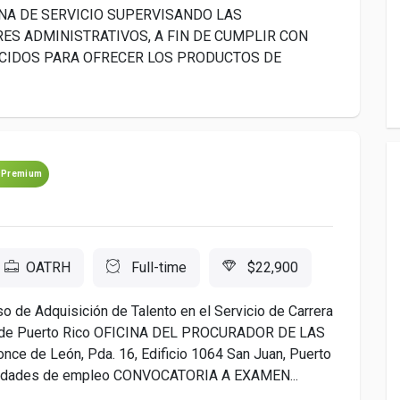
INA DE SERVICIO SUPERVISANDO LAS
RES ADMINISTRATIVOS, A FIN DE CUMPLIR CON
ECIDOS PARA OFRECER LOS PRODUCTOS DE
Premium
OATRH
Full-time
$22,900
o de Adquisición de Talento en el Servicio de Carrera
rno de Puerto Rico OFICINA DEL PROCURADOR DE LAS
de León, Pda. 16, Edificio 1064 San Juan, Puerto
unidades de empleo CONVOCATORIA A EXAMEN...