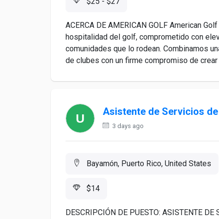
$25 - $27
ACERCA DE AMERICAN GOLF American Golf es u
hospitalidad del golf, comprometido con eleva
comunidades que lo rodean. Combinamos una 
de clubes con un firme compromiso de crear
Asistente de Servicios de
3 days ago
Bayamón, Puerto Rico, United States
$14
DESCRIPCIÓN DE PUESTO: ASISTENTE DE 