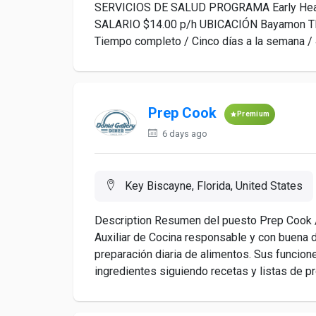
SERVICIOS DE SALUD PROGRAMA Early Head 
SALARIO $14.00 p/h UBICACIÓN Bayamon
Tiempo completo / Cinco días a la semana / 
Prep Cook
Premium
6 days ago
Key Biscayne, Florida, United States
Description Resumen del puesto Prep Cook /
Auxiliar de Cocina responsable y con buena di
preparación diaria de alimentos. Sus funciones
ingredientes siguiendo recetas y listas de pro