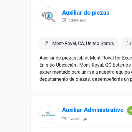
Auxiliar de piezas
7 days ago
Mont-Royal, CA, United States
Auxiliar de piezas job at Mont-Royal for Excel 
En sitio Ubicación : Mont-Royal, QC Estamos
experimentado para unirse a nuestro equipo
departamento de piezas, desempeñarás un pap
Auxiliar Administrativo
1 week ago