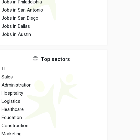
Jobs in Philadelphia
Jobs in San Antonio
Jobs in San Diego
Jobs in Dallas
Jobs in Austin
Top sectors
IT
Sales
Administration
Hospitality
Logistics
Healthcare
Education
Construction
Marketing