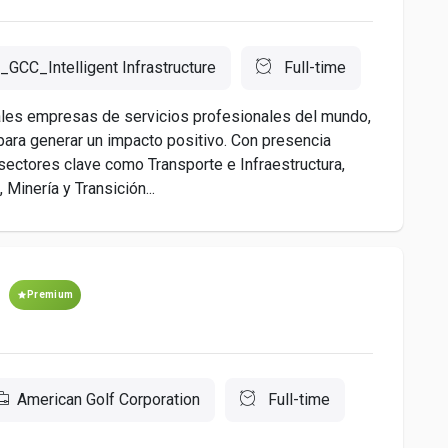
GCC_Intelligent Infrastructure
Full-time
les empresas de servicios profesionales del mundo,
 para generar un impacto positivo. Con presencia
ectores clave como Transporte e Infraestructura,
Minería y Transición...
Premium
American Golf Corporation
Full-time