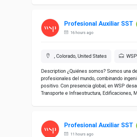
Profesional Auxiliar SST
16 hours ago
, Colorado, United States
WSP 
Description ¿Quiénes somos? Somos una de 
profesionales del mundo, combinando ingenier
positivo. Con presencia global, en WSP des
Transporte e Infraestructura, Edificaciones, 
Profesional Auxiliar SST
11 hours ago