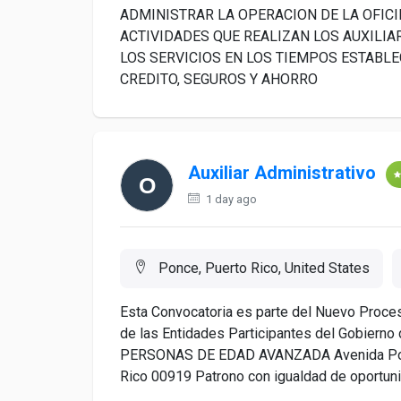
ADMINISTRAR LA OPERACION DE LA OFIC
ACTIVIDADES QUE REALIZAN LOS AUXILIA
LOS SERVICIOS EN LOS TIEMPOS ESTABL
CREDITO, SEGUROS Y AHORRO
Auxiliar Administrativo
1 day ago
Ponce, Puerto Rico, United States
Esta Convocatoria es parte del Nuevo Proces
de las Entidades Participantes del Gobie
PERSONAS DE EDAD AVANZADA Avenida Ponce 
Rico 00919 Patrono con igualdad de oport