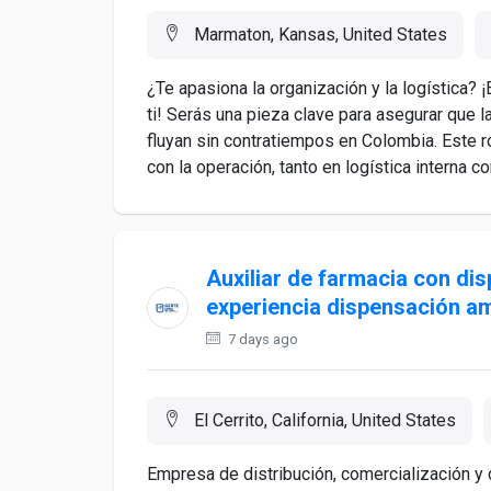
Marmaton, Kansas, United States
¿Te apasiona la organización y la logística? 
ti! Serás una pieza clave para asegurar que la
fluyan sin contratiempos en Colombia. Este ro
con la operación, tanto en logística interna co
Auxiliar de farmacia con dis
experiencia dispensación am
7 days ago
El Cerrito, California, United States
Empresa de distribución, comercialización 