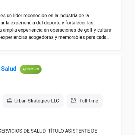
n líder reconocido en la industria de la
r la experiencia del deporte y fortalecer las
amplia experiencia en operaciones de golf y cultura
 experiencias acogedoras y memorables para cada...
 Salud
Premium
Urban Strategies LLC
Full-time
SERVICIOS DE SALUD TÍTULO ASISTENTE DE