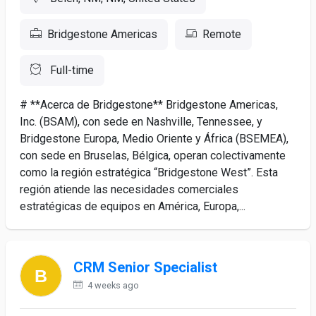
Bridgestone Americas
Remote
Full-time
# **Acerca de Bridgestone** Bridgestone Americas,
Inc. (BSAM), con sede en Nashville, Tennessee, y
Bridgestone Europa, Medio Oriente y África (BSEMEA),
con sede en Bruselas, Bélgica, operan colectivamente
como la región estratégica “Bridgestone West”. Esta
región atiende las necesidades comerciales
estratégicas de equipos en América, Europa,...
CRM Senior Specialist
4 weeks ago