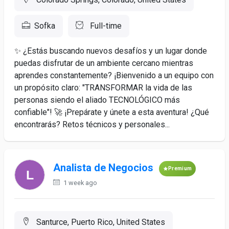
Sofka
Full-time
✨ ¿Estás buscando nuevos desafíos y un lugar donde
puedas disfrutar de un ambiente cercano mientras
aprendes constantemente? ¡Bienvenido a un equipo con
un propósito claro: "TRANSFORMAR la vida de las
personas siendo el aliado TECNOLÓGICO más
confiable"! 🚀 ¡Prepárate y únete a esta aventura! ¿Qué
encontrarás? Retos técnicos y personales...
Analista de Negocios
Premium
1 week ago
Santurce, Puerto Rico, United States