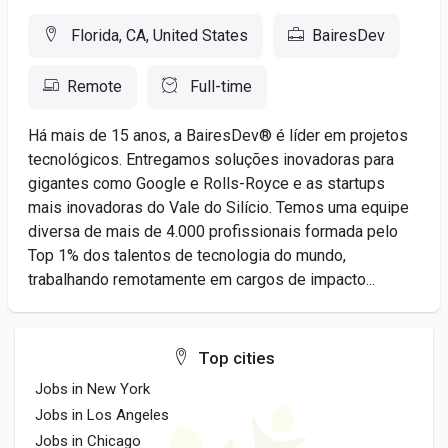
Florida, CA, United States
BairesDev
Remote
Full-time
Há mais de 15 anos, a BairesDev® é líder em projetos
tecnológicos. Entregamos soluções inovadoras para
gigantes como Google e Rolls-Royce e as startups
mais inovadoras do Vale do Silício. Temos uma equipe
diversa de mais de 4.000 profissionais formada pelo
Top 1% dos talentos de tecnologia do mundo,
trabalhando remotamente em cargos de impacto...
Top cities
Jobs in New York
Jobs in Los Angeles
Jobs in Chicago