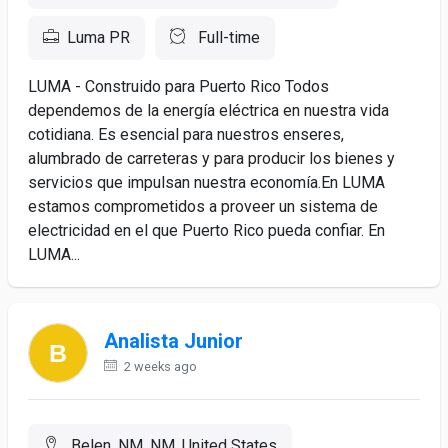
Luma PR
Full-time
LUMA - Construido para Puerto Rico Todos
dependemos de la energía eléctrica en nuestra vida
cotidiana. Es esencial para nuestros enseres,
alumbrado de carreteras y para producir los bienes y
servicios que impulsan nuestra economía.En LUMA
estamos comprometidos a proveer un sistema de
electricidad en el que Puerto Rico pueda confiar. En
LUMA...
Analista Junior
2 weeks ago
Belen, NM, NM, United States