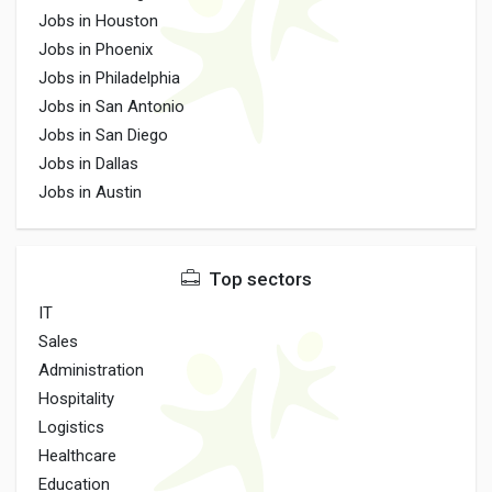
Jobs in Houston
Jobs in Phoenix
Jobs in Philadelphia
Jobs in San Antonio
Jobs in San Diego
Jobs in Dallas
Jobs in Austin
Top sectors
IT
Sales
Administration
Hospitality
Logistics
Healthcare
Education