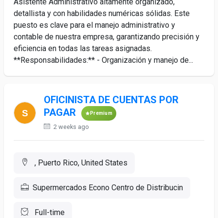
Asistente Administrativo altamente organizado,
detallista y con habilidades numéricas sólidas. Este
puesto es clave para el manejo administrativo y
contable de nuestra empresa, garantizando precisión y
eficiencia en todas las tareas asignadas.
**Responsabilidades:** - Organización y manejo de...
OFICINISTA DE CUENTAS POR
PAGAR
Premium
2 weeks ago
, Puerto Rico, United States
Supermercados Econo Centro de Distribucin
Full-time