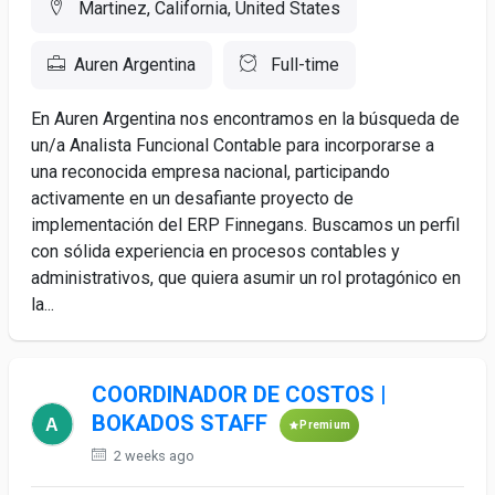
Martinez, California, United States
Auren Argentina
Full-time
En Auren Argentina nos encontramos en la búsqueda de
un/a Analista Funcional Contable para incorporarse a
una reconocida empresa nacional, participando
activamente en un desafiante proyecto de
implementación del ERP Finnegans. Buscamos un perfil
con sólida experiencia en procesos contables y
administrativos, que quiera asumir un rol protagónico en
la...
COORDINADOR DE COSTOS |
BOKADOS STAFF
Premium
2 weeks ago