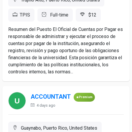
TPIS
Full-time
$12
Resumen del Puesto El Oficial de Cuentas por Pagar es
responsable de administrar y ejecutar el proceso de
cuentas por pagar de la institución, asegurando el
registro, revisión y pago oportuno de las obligaciones
financieras de la universidad. Esta posición garantiza el
cumplimiento de las políticas institucionales, los
controles internos, las normas...
ACCOUNTANT
Premium
4 days ago
Guaynabo, Puerto Rico, United States