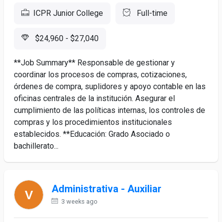
ICPR Junior College
Full-time
$24,960 - $27,040
**Job Summary** Responsable de gestionar y
coordinar los procesos de compras, cotizaciones,
órdenes de compra, suplidores y apoyo contable en las
oficinas centrales de la institución. Asegurar el
cumplimiento de las políticas internas, los controles de
compras y los procedimientos institucionales
establecidos. **Educación: Grado Asociado o
bachillerato...
Administrativa - Auxiliar
3 weeks ago