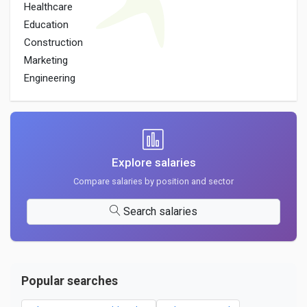
Healthcare
Education
Construction
Marketing
Engineering
Explore salaries
Compare salaries by position and sector
Search salaries
Popular searches