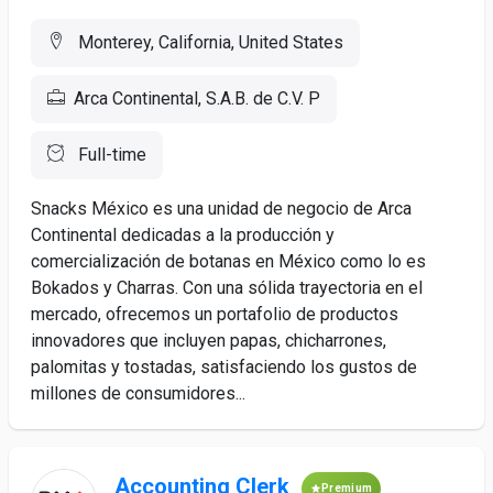
Monterey, California, United States
Arca Continental, S.A.B. de C.V. P
Full-time
Snacks México es una unidad de negocio de Arca
Continental dedicadas a la producción y
comercialización de botanas en México como lo es
Bokados y Charras. Con una sólida trayectoria en el
mercado, ofrecemos un portafolio de productos
innovadores que incluyen papas, chicharrones,
palomitas y tostadas, satisfaciendo los gustos de
millones de consumidores...
Accounting Clerk
Premium