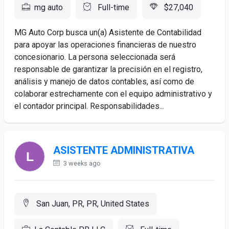
mg auto
Full-time
$27,040
MG Auto Corp busca un(a) Asistente de Contabilidad
para apoyar las operaciones financieras de nuestro
concesionario. La persona seleccionada será
responsable de garantizar la precisión en el registro,
análisis y manejo de datos contables, así como de
colaborar estrechamente con el equipo administrativo y
el contador principal. Responsabilidades...
ASISTENTE ADMINISTRATIVA
3 weeks ago
San Juan, PR, PR, United States