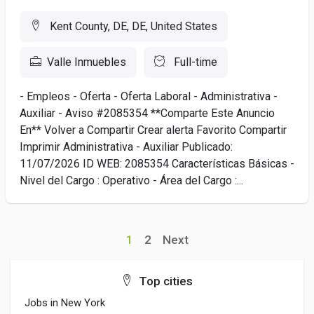
Kent County, DE, DE, United States
Valle Inmuebles
Full-time
- Empleos - Oferta - Oferta Laboral - Administrativa -
Auxiliar - Aviso #2085354 **Comparte Este Anuncio
En** Volver a Compartir Crear alerta Favorito Compartir
Imprimir Administrativa - Auxiliar Publicado:
11/07/2026 ID WEB: 2085354 Características Básicas -
Nivel del Cargo : Operativo - Área del Cargo :...
1
2
Next
Top cities
Jobs in New York