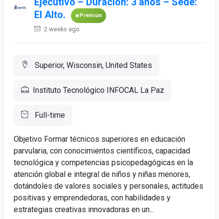
Ejecutivo – Duración: 3 años – Sede:
El Alto.
Premium
2 weeks ago
Superior, Wisconsin, United States
Instituto Tecnológico INFOCAL La Paz
Full-time
Objetivo Formar técnicos superiores en educación
parvularia, con conocimientos científicos, capacidad
tecnológica y competencias psicopedagógicas en la
atención global e integral de niños y niñas menores,
dotándoles de valores sociales y personales, actitudes
positivas y emprendedoras, con habilidades y
estrategias creativas innovadoras en un...