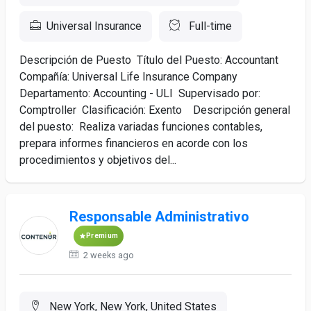
Universal Insurance
Full-time
Descripción de Puesto Título del Puesto: Accountant
Compañía: Universal Life Insurance Company
Departamento: Accounting - ULI Supervisado por:
Comptroller Clasificación: Exento Descripción general
del puesto: Realiza variadas funciones contables,
prepara informes financieros en acorde con los
procedimientos y objetivos del...
Responsable Administrativo
Premium
2 weeks ago
New York, New York, United States