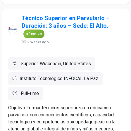
Técnico Superior en Parvulario –
Duración: 3 años – Sede: El Alto.
Premium
2 weeks ago
Superior, Wisconsin, United States
Instituto Tecnológico INFOCAL La Paz
Full-time
Objetivo Formar técnicos superiores en educación
parvularia, con conocimientos científicos, capacidad
tecnológica y competencias psicopedagógicas en la
atención global e integral de niños y niñas menores,