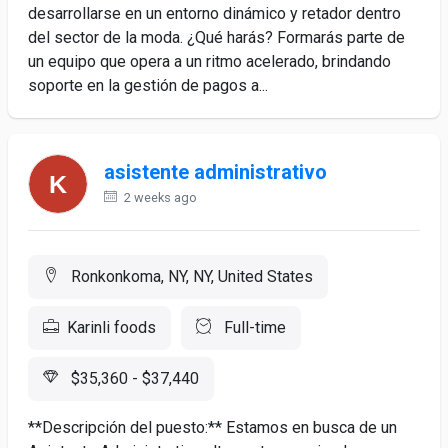
desarrollarse en un entorno dinámico y retador dentro
del sector de la moda. ¿Qué harás? Formarás parte de
un equipo que opera a un ritmo acelerado, brindando
soporte en la gestión de pagos a...
asistente administrativo
2 weeks ago
Ronkonkoma, NY, NY, United States
Karinli foods
Full-time
$35,360 - $37,440
**Descripción del puesto:** Estamos en busca de un