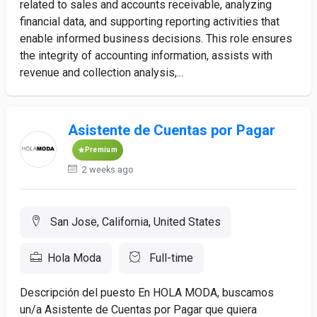
related to sales and accounts receivable, analyzing
financial data, and supporting reporting activities that
enable informed business decisions. This role ensures
the integrity of accounting information, assists with
revenue and collection analysis,...
Asistente de Cuentas por Pagar
Premium
2 weeks ago
San Jose, California, United States
Hola Moda
Full-time
Descripción del puesto En HOLA MODA, buscamos
un/a Asistente de Cuentas por Pagar que quiera