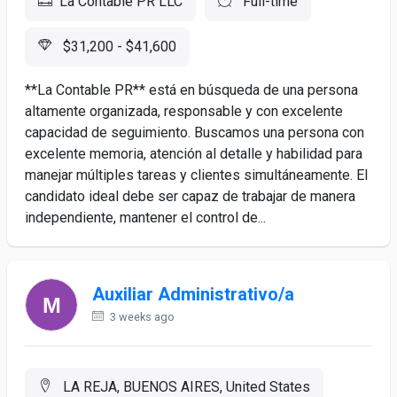
La Contable PR LLC
Full-time
$31,200 - $41,600
**La Contable PR** está en búsqueda de una persona
altamente organizada, responsable y con excelente
capacidad de seguimiento. Buscamos una persona con
excelente memoria, atención al detalle y habilidad para
manejar múltiples tareas y clientes simultáneamente. El
candidato ideal debe ser capaz de trabajar de manera
independiente, mantener el control de...
Auxiliar Administrativo/a
3 weeks ago
LA REJA, BUENOS AIRES, United States