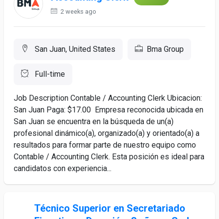
2 weeks ago
San Juan, United States
Bma Group
Full-time
Job Description Contable / Accounting Clerk Ubicacion:
San Juan Paga: $17.00 Empresa reconocida ubicada en
San Juan se encuentra en la búsqueda de un(a)
profesional dinámico(a), organizado(a) y orientado(a) a
resultados para formar parte de nuestro equipo como
Contable / Accounting Clerk. Esta posición es ideal para
candidatos con experiencia...
Técnico Superior en Secretariado