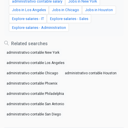
administrativo contable salary
Jobs in New York
Jobs in Los Angeles
Jobs in Chicago
Jobs in Houston
Explore salaries - IT
Explore salaries - Sales
Explore salaries - Administration
Related searches
administrativo contable New York
administrativo contable Los Angeles
administrativo contable Chicago
administrativo contable Houston
administrativo contable Phoenix
administrativo contable Philadelphia
administrativo contable San Antonio
administrativo contable San Diego