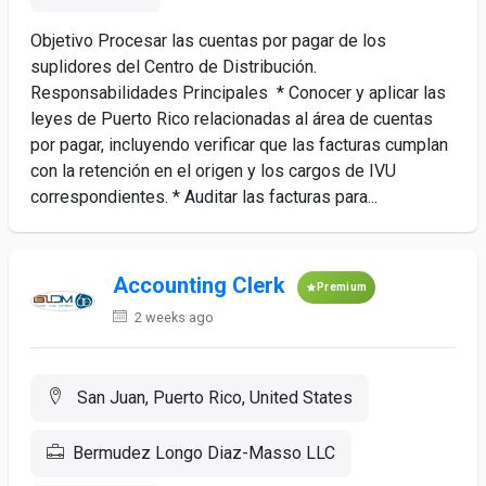
Objetivo Procesar las cuentas por pagar de los
suplidores del Centro de Distribución.
Responsabilidades Principales * Conocer y aplicar las
leyes de Puerto Rico relacionadas al área de cuentas
por pagar, incluyendo verificar que las facturas cumplan
con la retención en el origen y los cargos de IVU
correspondientes. * Auditar las facturas para...
Accounting Clerk
Premium
2 weeks ago
San Juan, Puerto Rico, United States
Bermudez Longo Diaz-Masso LLC