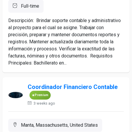
Full-time
Descripción: Brindar soporte contable y administrativo
al proyecto para el cual se asigne. Trabajar con
precisión, preparar y mantener documentos reportes y
registros. Mantener actualizada diariamente toda la
información y procesos. Verificar la exactitud de las
facturas, nóminas y otros documentos. Requisitos
Principales: Bachillerato en...
Coordinador Financiero Contable
Premium
3 weeks ago
Manta, Massachusetts, United States