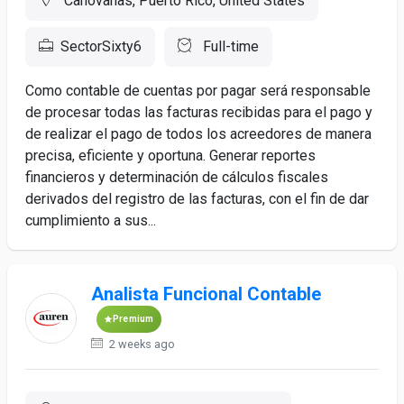
Canovanas, Puerto Rico, United States
SectorSixty6
Full-time
Como contable de cuentas por pagar será responsable
de procesar todas las facturas recibidas para el pago y
de realizar el pago de todos los acreedores de manera
precisa, eficiente y oportuna. Generar reportes
financieros y determinación de cálculos fiscales
derivados del registro de las facturas, con el fin de dar
cumplimiento a sus...
Analista Funcional Contable
Premium
2 weeks ago