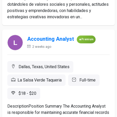
dotándoles de valores sociales y personales, actitudes
positivas y emprendedoras, con habilidades y
estrategias creativas innovadoras en un...
Accounting Analyst
Premium
2 weeks ago
Dallas, Texas, United States
La Salsa Verde Taqueria
Full-time
$18 - $20
DescriptionPosition Summary The Accounting Analyst
is responsible for maintaining accurate financial records