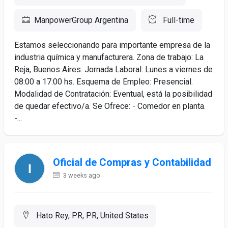
ManpowerGroup Argentina
Full-time
Estamos seleccionando para importante empresa de la
industria química y manufacturera. Zona de trabajo: La
Reja, Buenos Aires. Jornada Laboral: Lunes a viernes de
08:00 a 17:00 hs. Esquema de Empleo: Presencial.
Modalidad de Contratación: Eventual, está la posibilidad
de quedar efectivo/a. Se Ofrece: - Comedor en planta.
-...
Oficial de Compras y Contabilidad
3 weeks ago
Hato Rey, PR, PR, United States