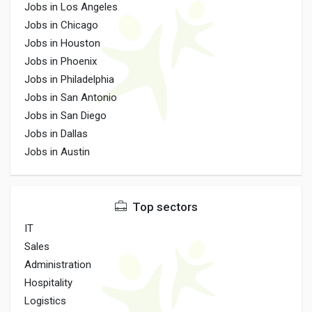
Jobs in Los Angeles
Jobs in Chicago
Jobs in Houston
Jobs in Phoenix
Jobs in Philadelphia
Jobs in San Antonio
Jobs in San Diego
Jobs in Dallas
Jobs in Austin
Top sectors
IT
Sales
Administration
Hospitality
Logistics